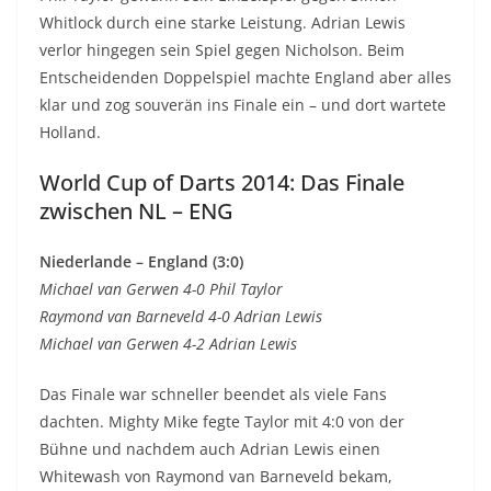
Whitlock durch eine starke Leistung. Adrian Lewis
verlor hingegen sein Spiel gegen Nicholson. Beim
Entscheidenden Doppelspiel machte England aber alles
klar und zog souverän ins Finale ein – und dort wartete
Holland.
World Cup of Darts 2014: Das Finale
zwischen NL – ENG
Niederlande – England (3:0)
Michael van Gerwen 4-0 Phil Taylor
Raymond van Barneveld 4-0 Adrian Lewis
Michael van Gerwen 4-2 Adrian Lewis
Das Finale war schneller beendet als viele Fans
dachten. Mighty Mike fegte Taylor mit 4:0 von der
Bühne und nachdem auch Adrian Lewis einen
Whitewash von Raymond van Barneveld bekam,