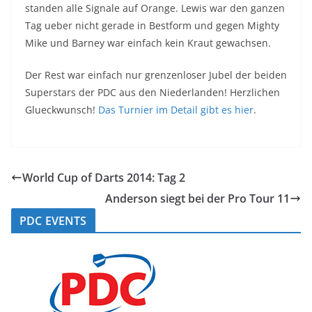
standen alle Signale auf Orange. Lewis war den ganzen
Tag ueber nicht gerade in Bestform und gegen Mighty
Mike und Barney war einfach kein Kraut gewachsen.
Der Rest war einfach nur grenzenloser Jubel der beiden
Superstars der PDC aus den Niederlanden! Herzlichen
Glueckwunsch!
Das Turnier im Detail gibt es hier
.
World Cup of Darts 2014: Tag 2
Anderson siegt bei der Pro Tour 11
PDC EVENTS