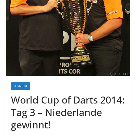
TURNIERE
World Cup of Darts 2014:
Tag 3 – Niederlande
gewinnt!