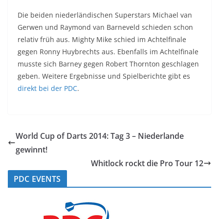
Die beiden niederländischen Superstars Michael van
Gerwen und Raymond van Barneveld schieden schon
relativ früh aus. Mighty Mike schied im Achtelfinale
gegen Ronny Huybrechts aus. Ebenfalls im Achtelfinale
musste sich Barney gegen Robert Thornton geschlagen
geben. Weitere Ergebnisse und Spielberichte gibt es
direkt bei der PDC
.
World Cup of Darts 2014: Tag 3 – Niederlande
gewinnt!
Whitlock rockt die Pro Tour 12
PDC EVENTS