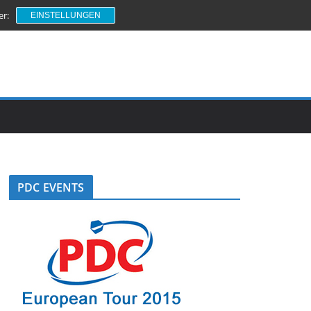
er:
EINSTELLUNGEN
PDC EVENTS