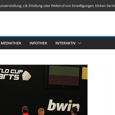
einstellung, z.B. Erteilung oder Widerruf von Einwilligungen, klicken Sie hi
MEDIATHEK
INFOTHEK
INTERAKTIV