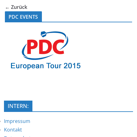
← Zurück
PDC EVENTS
INTERN:
Impressum
Kontakt