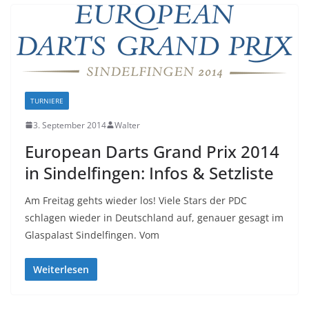
TURNIERE
3. September 2014
Walter
European Darts Grand Prix 2014
in Sindelfingen: Infos & Setzliste
Am Freitag gehts wieder los! Viele Stars der PDC
schlagen wieder in Deutschland auf, genauer gesagt im
Glaspalast Sindelfingen. Vom
Weiterlesen