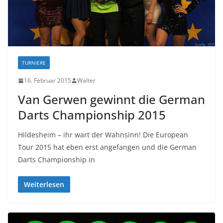
TURNIERE
16. Februar 2015
Walter
Van Gerwen gewinnt die German
Darts Championship 2015
Hildesheim – ihr wart der Wahnsinn! Die European
Tour 2015 hat eben erst angefangen und die German
Darts Championship in
Weiterlesen