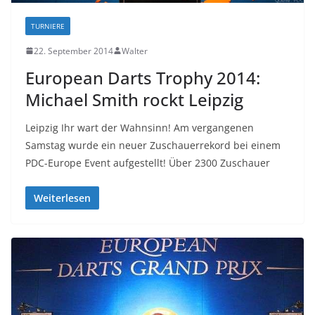
TURNIERE
22. September 2014
Walter
European Darts Trophy 2014:
Michael Smith rockt Leipzig
Leipzig Ihr wart der Wahnsinn! Am vergangenen
Samstag wurde ein neuer Zuschauerrekord bei einem
PDC-Europe Event aufgestellt! Über 2300 Zuschauer
Weiterlesen