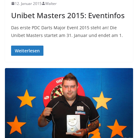
12. Januar 2015
Walter
Unibet Masters 2015: Eventinfos
Das erste PDC Darts Major Event 2015 steht an! Die
Unibet Masters startet am 31. Januar und endet am 1.
Weiterlesen