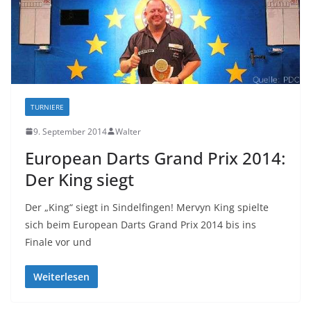
TURNIERE
9. September 2014
Walter
European Darts Grand Prix 2014:
Der King siegt
Der „King“ siegt in Sindelfingen! Mervyn King spielte
sich beim European Darts Grand Prix 2014 bis ins
Finale vor und
Weiterlesen