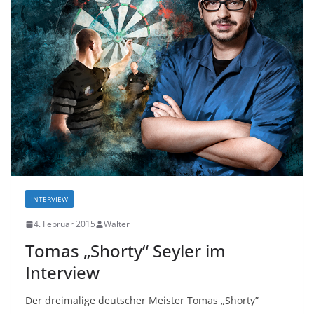
INTERVIEW
4. Februar 2015
Walter
Tomas „Shorty“ Seyler im
Interview
Der dreimalige deutscher Meister Tomas „Shorty”