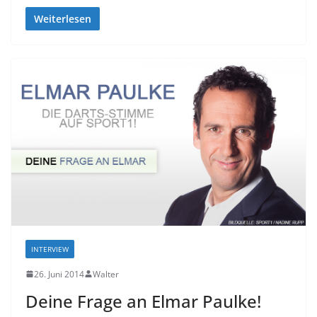
Weiterlesen
INTERVIEW
26. Juni 2014
Walter
Deine Frage an Elmar Paulke!