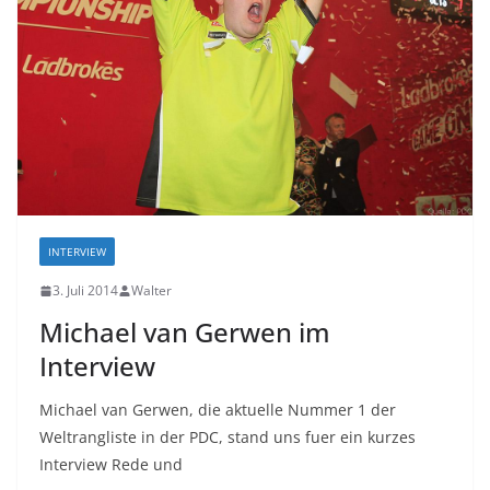
INTERVIEW
3. Juli 2014
Walter
Michael van Gerwen im
Interview
Michael van Gerwen, die aktuelle Nummer 1 der
Weltrangliste in der PDC, stand uns fuer ein kurzes
Interview Rede und