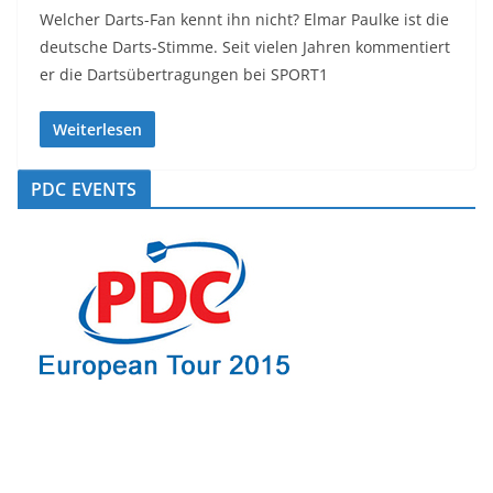
Welcher Darts-Fan kennt ihn nicht? Elmar Paulke ist die
deutsche Darts-Stimme. Seit vielen Jahren kommentiert
er die Dartsübertragungen bei SPORT1
Weiterlesen
PDC EVENTS