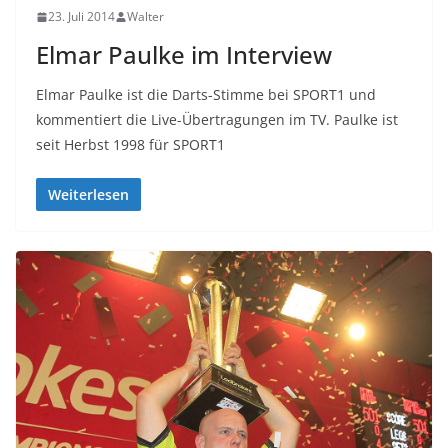
23. Juli 2014
Walter
Elmar Paulke im Interview
Elmar Paulke ist die Darts-Stimme bei SPORT1 und
kommentiert die Live-Übertragungen im TV. Paulke ist
seit Herbst 1998 für SPORT1
Weiterlesen