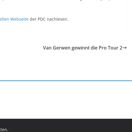
iellen Webseite
der PDC nachlesen.
Van Gerwen gewinnt die Pro Tour 2
lten.