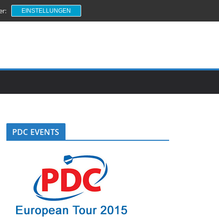
er:
EINSTELLUNGEN
PDC EVENTS