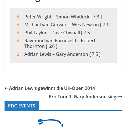
Peter Wright – Simon Whitlock [ 7:3 ]
Michael van Gerwen – Wes Newton [ 7:1 ]
Phil Taylor – Dave Chisnall [ 7:5 ]
Raymond van Barneveld – Robert
Thornton [ 6:6 ]
Adrian Lewis – Gary Anderson [ 7:5 ]
Adrian Lewis gewinnt die UK-Open 2014
Pro Tour 1: Gary Anderson siegt
PDC EVENTS