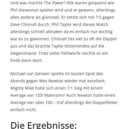
Und was machte The Power? Alle waren gespannt wie
Phil diesesmal spielen wird und er gewann, allerdings
alles andere als glanzvoll. Er setzte sich mit 7:5 gegen
Dave Chisnall durch. Phil Taylor wird dieses Match
allerdings schnell abhaken da es einfach nur wichtig
war es zu gewinnen. Chisnall lies viel zu oft die Doppel
aus und das brachte Taylor letztenendes auf die
Siegerstrasse. Trotz vieler Fehlwürfe reichte es am
Ende dann doch.
Michael van Gerwen spielte im besten Spiel des
Abends gegen Wes Newton wieder mal excellent.
Mighty Mike holte sich einen 7:1 Sieg mit einem
Average von 133! Wahnsinn! Auch Newton hatte einen
Average von über 100 – traf allerdings die Doppelfelder
einfach nicht.
Die Ergebnisse: