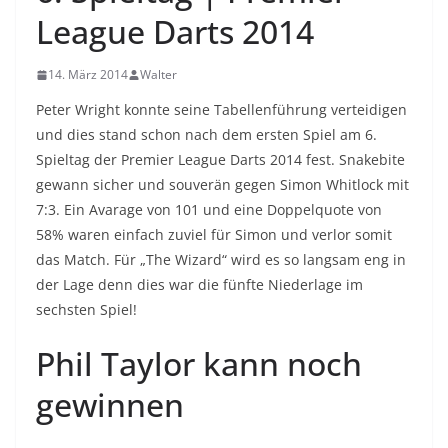
League Darts 2014
14. März 2014
Walter
Peter Wright konnte seine Tabellenführung verteidigen
und dies stand schon nach dem ersten Spiel am 6.
Spieltag der Premier League Darts 2014 fest. Snakebite
gewann sicher und souverän gegen Simon Whitlock mit
7:3. Ein Avarage von 101 und eine Doppelquote von
58% waren einfach zuviel für Simon und verlor somit
das Match. Für „The Wizard“ wird es so langsam eng in
der Lage denn dies war die fünfte Niederlage im
sechsten Spiel!
Phil Taylor kann noch
gewinnen