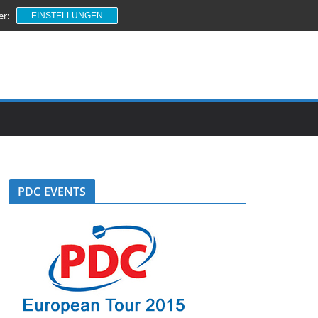
er:
EINSTELLUNGEN
PDC EVENTS