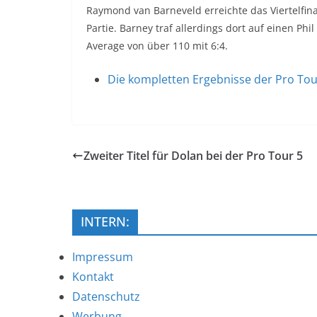
Raymond van Barneveld erreichte das Viertelfina
Partie. Barney traf allerdings dort auf einen P
Average von über 110 mit 6:4.
Die kompletten Ergebnisse der Pro Tou
Zweiter Titel für Dolan bei der Pro Tour 5
INTERN:
Impressum
Kontakt
Datenschutz
Werbung