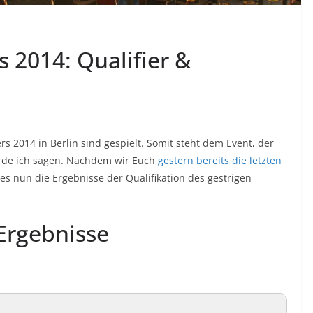
 2014: Qualifier &
s 2014 in Berlin sind gespielt. Somit steht dem Event, der
ürde ich sagen. Nachdem wir Euch
gestern bereits die letzten
 es nun die Ergebnisse der Qualifikation des gestrigen
 Ergebnisse