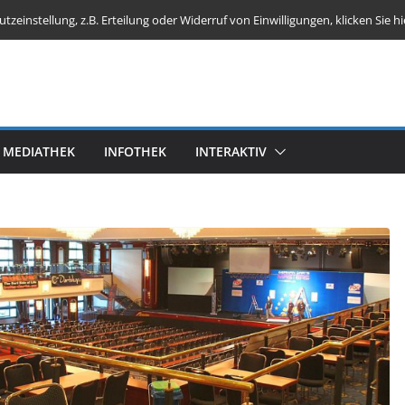
einstellung, z.B. Erteilung oder Widerruf von Einwilligungen, klicken Sie hi
MEDIATHEK
INFOTHEK
INTERAKTIV