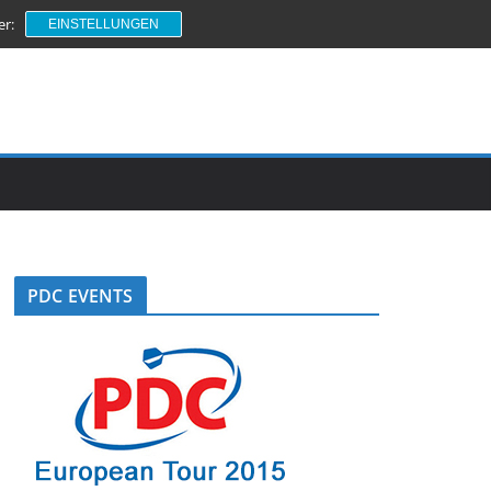
er:
EINSTELLUNGEN
PDC EVENTS