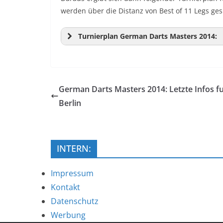
werden über die Distanz von Best of 11 Legs gesp
Turnierplan German Darts Masters 2014:
German Darts Masters 2014: Letzte Infos f
Berlin
INTERN:
Impressum
Kontakt
Datenschutz
Werbung