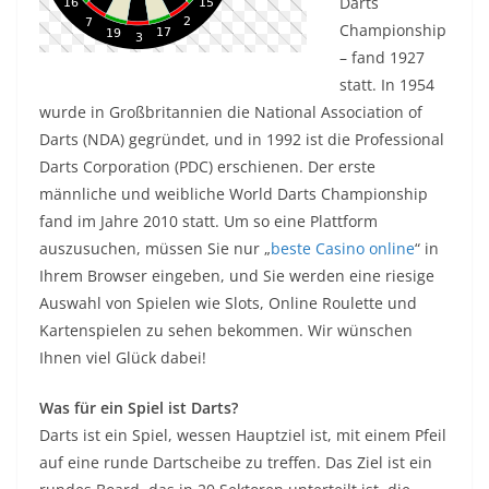
Darts
Championship
– fand 1927
statt. In 1954
wurde in Großbritannien die National Association of
Darts (NDA) gegründet, und in 1992 ist die Professional
Darts Corporation (PDC) erschienen. Der erste
männliche und weibliche World Darts Championship
fand im Jahre 2010 statt. Um so eine Plattform
auszusuchen, müssen Sie nur „
beste Casino online
“ in
Ihrem Browser eingeben, und Sie werden eine riesige
Auswahl von Spielen wie Slots, Online Roulette und
Kartenspielen zu sehen bekommen. Wir wünschen
Ihnen viel Glück dabei!
Was für ein Spiel ist Darts?
Darts ist ein Spiel, wessen Hauptziel ist, mit einem Pfeil
auf eine runde Dartscheibe zu treffen. Das Ziel ist ein