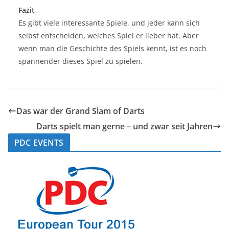
Fazit
Es gibt viele interessante Spiele, und jeder kann sich
selbst entscheiden, welches Spiel er lieber hat. Aber
wenn man die Geschichte des Spiels kennt, ist es noch
spannender dieses Spiel zu spielen.
Das war der Grand Slam of Darts
Darts spielt man gerne – und zwar seit Jahren
PDC EVENTS