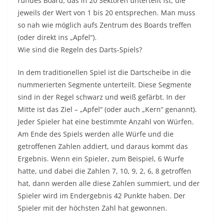
rundes Board, das in 20 Sektoren unterteilt ist, die
jeweils der Wert von 1 bis 20 entsprechen. Man muss
so nah wie möglich aufs Zentrum des Boards treffen
(oder direkt ins „Apfel“).
Wie sind die Regeln des Darts-Spiels?
In dem traditionellen Spiel ist die Dartscheibe in die
nummerierten Segmente unterteilt. Diese Segmente
sind in der Regel schwarz und weiß gefärbt. In der
Mitte ist das Ziel – „Apfel“ (oder auch „Kern“ genannt).
Jeder Spieler hat eine bestimmte Anzahl von Würfen.
Am Ende des Spiels werden alle Würfe und die
getroffenen Zahlen addiert, und daraus kommt das
Ergebnis. Wenn ein Spieler, zum Beispiel, 6 Wurfe
hatte, und dabei die Zahlen 7, 10, 9, 2, 6, 8 getroffen
hat, dann werden alle diese Zahlen summiert, und der
Spieler wird im Endergebnis 42 Punkte haben. Der
Spieler mit der höchsten Zahl hat gewonnen.