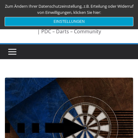
Zum
Zum Ändern Ihrer Datenschutzeinstellung, z.B. Erteilung oder Widerruf
Darts180.de
Inhalt
von Einwilligungen, klicken Sie hier:
springen
EINSTELLUNGEN
| PDC – Darts – Community