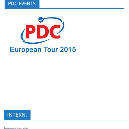
PDC EVENTS
INTERN: