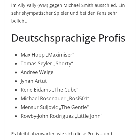
im Ally Pally (WM) gegen Michael Smith ausschied. Ein
sehr shympatischer Spieler und bei den Fans sehr
beliebt.
Deutschsprachige Profis
Max Hopp „Maximiser“
Tomas Seyler „Shorty“
Andree Welge
Jyhan Artut
Rene Eidams „The Cube“
Michael Rosenauer „Rosi501“
Mensur Suljovic „The Gentle“
Rowby-John Rodriguez „Little John“
Es bleibt abzuwarten wie sich diese Profis – und