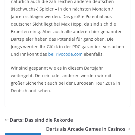
natürlich auch die zahlreichen anderen deutschen
(Nachwuchs-) Spieler – in den nächsten Monaten /
Jahren schlagen werden. Das größte Potential aus
deutscher Sicht liegt bei Max Hopp, da sind sich die
Experten einig. Aber auch alle anderen hier genannten
Dartspieler haben das Potential für ganz oben. Die
Jungs werden Ihr Glück in der PDC garantiert versuchen
und Ihr könnt das
bei rivocode.com
ebenfalls.
Wir sind gespannt wie es in diesem Dartsjahr
weitergeht. Den ein oder anderen werden wir mit
großer Sicherheit auch bei der European Tour 2016 in
Deutschland sehen.
Darts: Das sind die Rekorde
Darts als Arcade Games in Casinos