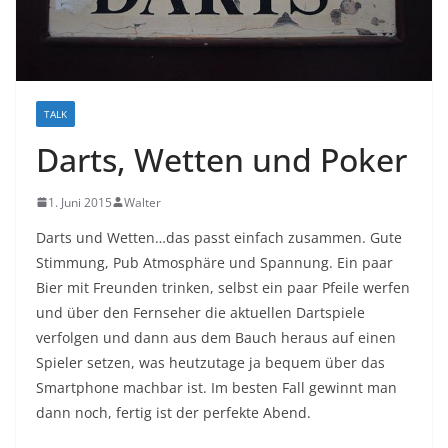
TALK
Darts, Wetten und Poker
1. Juni 2015
Walter
Darts und Wetten…das passt einfach zusammen. Gute
Stimmung, Pub Atmosphäre und Spannung. Ein paar
Bier mit Freunden trinken, selbst ein paar Pfeile werfen
und über den Fernseher die aktuellen Dartspiele
verfolgen und dann aus dem Bauch heraus auf einen
Spieler setzen, was heutzutage ja bequem über das
Smartphone machbar ist. Im besten Fall gewinnt man
dann noch, fertig ist der perfekte Abend.