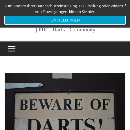
Zum
Zum Ändern Ihrer Datenschutzeinstellung, z.B. Erteilung oder Widerruf
Darts180.de
Inhalt
von Einwilligungen, klicken Sie hier:
springen
EINSTELLUNGEN
| PDC – Darts – Community