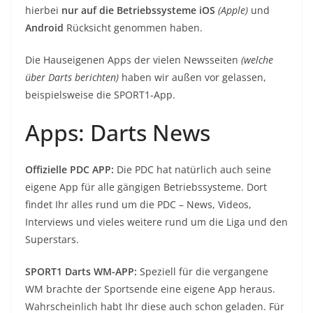
hierbei
nur auf die Betriebssysteme iOS
(Apple)
und
Android
Rücksicht genommen haben.
Die Hauseigenen Apps der vielen Newsseiten
(welche
über Darts berichten)
haben wir außen vor gelassen,
beispielsweise die SPORT1-App.
Apps: Darts News
Offizielle PDC APP:
Die PDC hat natürlich auch seine
eigene App für alle gängigen Betriebssysteme. Dort
findet Ihr alles rund um die PDC – News, Videos,
Interviews und vieles weitere rund um die Liga und den
Superstars.
SPORT1 Darts WM-APP:
Speziell für die vergangene
WM brachte der Sportsende eine eigene App heraus.
Wahrscheinlich habt Ihr diese auch schon geladen. Für