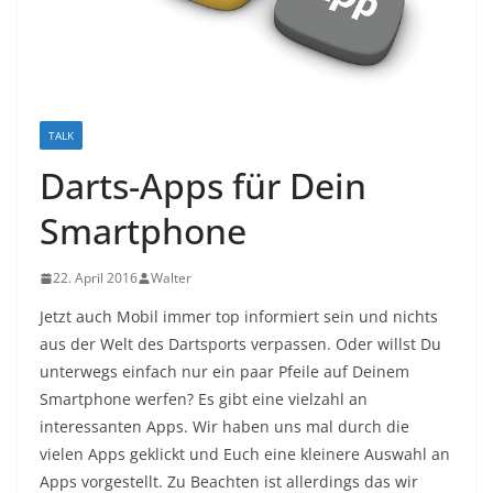
TALK
Darts-Apps für Dein
Smartphone
22. April 2016
Walter
Jetzt auch Mobil immer top informiert sein und nichts
aus der Welt des Dartsports verpassen. Oder willst Du
unterwegs einfach nur ein paar Pfeile auf Deinem
Smartphone werfen? Es gibt eine vielzahl an
interessanten Apps. Wir haben uns mal durch die
vielen Apps geklickt und Euch eine kleinere Auswahl an
Apps vorgestellt. Zu Beachten ist allerdings das wir