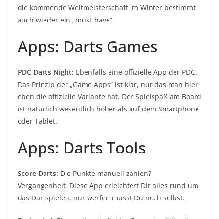
die kommende Weltmeisterschaft im Winter bestimmt
auch wieder ein „must-have“.
Apps: Darts Games
PDC Darts Night:
Ebenfalls eine offizielle App der PDC.
Das Prinzip der „Game Apps“ ist klar, nur das man hier
eben die offizielle Variante hat. Der Spielspaß am Board
ist natürlich wesentlich höher als auf dem Smartphone
oder Tablet.
Apps: Darts Tools
Score Darts:
Die Punkte manuell zählen?
Vergangenheit. Diese App erleichtert Dir alles rund um
das Dartspielen, nur werfen musst Du noch selbst.