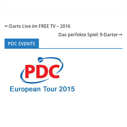
Darts Live im FREE TV – 2016
Das perfekte Spiel: 9-Darter
PDC EVENTS