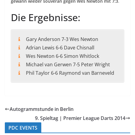
gewann wieder souverän gegen Wes Newton mit 7:3
.
Die Ergebnisse:
Gary Anderson 7-3 Wes Newton
Adrian Lewis 6-6 Dave Chisnall
Wes Newton 6-6 Simon Whitlock
Michael van Gerwen 7-5 Peter Wright
Phil Taylor 6-6 Raymond van Barneveld
Autogrammstunde in Berlin
9. Spieltag | Premier League Darts 2014
PDC EVENTS