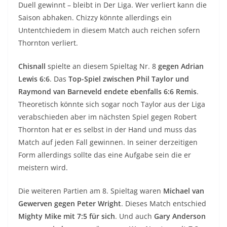
Duell gewinnt – bleibt in Der Liga. Wer verliert kann die
Saison abhaken. Chizzy könnte allerdings ein
Untentchiedem in diesem Match auch reichen sofern
Thornton verliert.
Chisnall
spielte an diesem Spieltag Nr. 8
gegen Adrian
Lewis 6:6
. Das
Top-Spiel zwischen Phil Taylor und
Raymond van Barneveld endete ebenfalls 6:6 Remis
.
Theoretisch könnte sich sogar noch Taylor aus der Liga
verabschieden aber im nächsten Spiel gegen Robert
Thornton hat er es selbst in der Hand und muss das
Match auf jeden Fall gewinnen. In seiner derzeitigen
Form allerdings sollte das eine Aufgabe sein die er
meistern wird.
Die weiteren Partien am 8. Spieltag waren
Michael van
Gewerven gegen Peter Wright
. Dieses Match entschied
Mighty Mike mit 7:5 für sich
. Und auch
Gary Anderson