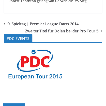
Robert Thornton gelang van Gerwen ein 7:5 Sieg
.
9. Spieltag | Premier League Darts 2014
Zweiter Titel für Dolan bei der Pro Tour 5
PDC EVENTS